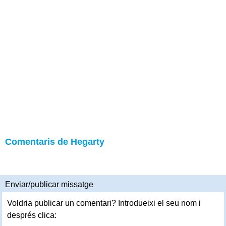
Comentaris de Hegarty
Enviar/publicar missatge
Voldria publicar un comentari? Introdueixi el seu nom i
després clica: