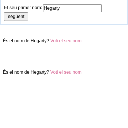
El seu primer nom:
És el nom de Hegarty?
Voti el seu nom
És el nom de Hegarty?
Voti el seu nom