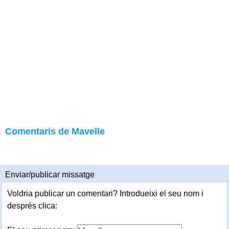
Comentaris de Mavelle
Enviar/publicar missatge
Voldria publicar un comentari? Introdueixi el seu nom i
després clica: