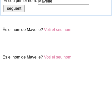
El seu primer nom:
És el nom de Mavelle?
Voti el seu nom
És el nom de Mavelle?
Voti el seu nom