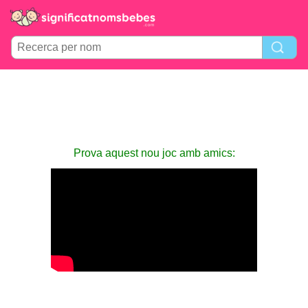
Prova aquest nou joc amb amics: