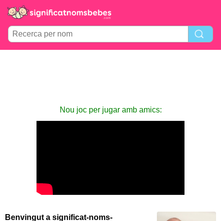
Nou joc per jugar amb amics:
Benvingut a significat-noms-