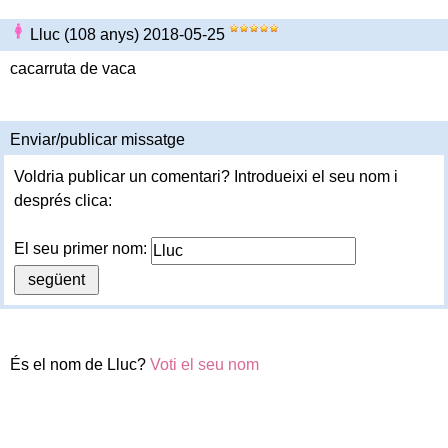
Lluc (108 anys) 2018-05-25
cacarruta de vaca
Enviar/publicar missatge
Voldria publicar un comentari? Introdueixi el seu nom i
després clica:
El seu primer nom:
És el nom de Lluc?
Voti el seu nom