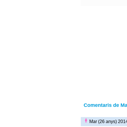
Comentaris de Ma
Mar (26 anys) 201