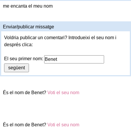
me encanta el meu nom
Enviar/publicar missatge
Voldria publicar un comentari? Introdueixi el seu nom i
després clica:
El seu primer nom:
És el nom de Benet?
Voti el seu nom
És el nom de Benet?
Voti el seu nom