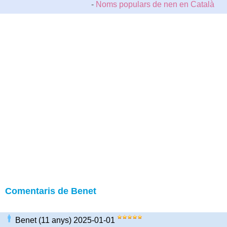
-
Noms populars de nen en Català
Comentaris de Benet
Benet (11 anys) 2025-01-01