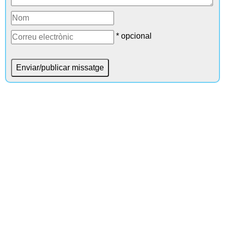
* opcional