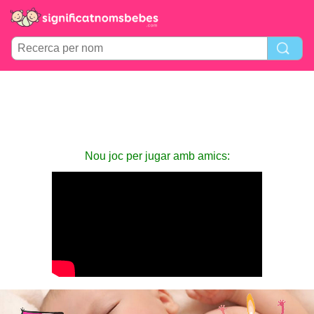
Nou joc per jugar amb amics: