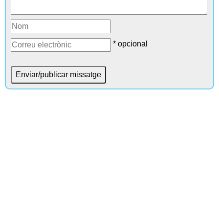
* opcional