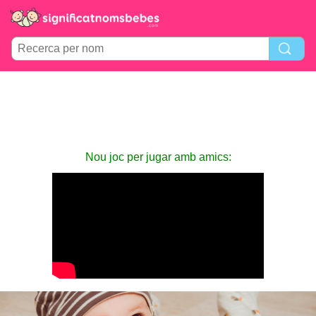
Nou joc per jugar amb amics: