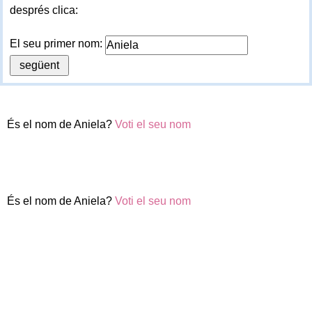
després clica:
El seu primer nom:
És el nom de Aniela?
Voti el seu nom
És el nom de Aniela?
Voti el seu nom