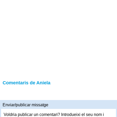
Comentaris de Aniela
Enviar/publicar missatge
Voldria publicar un comentari? Introdueixi el seu nom i