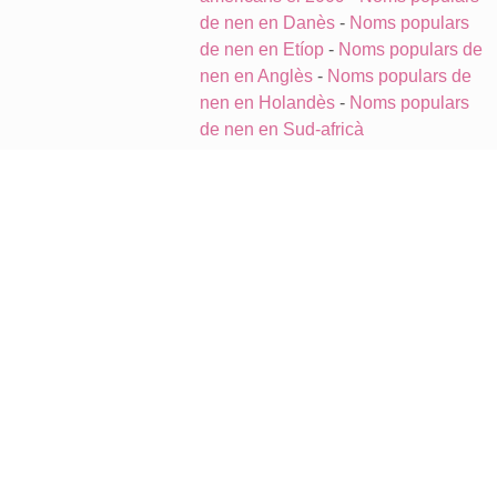
de nen en Danès
-
Noms populars
de nen en Etíop
-
Noms populars de
nen en Anglès
-
Noms populars de
nen en Holandès
-
Noms populars
de nen en Sud-africà