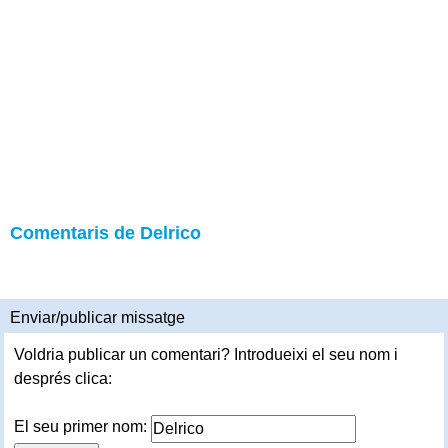
Comentaris de Delrico
Enviar/publicar missatge
Voldria publicar un comentari? Introdueixi el seu nom i
després clica:
El seu primer nom: