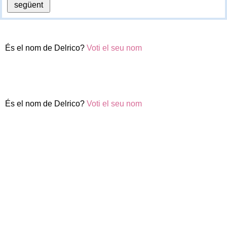
És el nom de Delrico?
Voti el seu nom
És el nom de Delrico?
Voti el seu nom