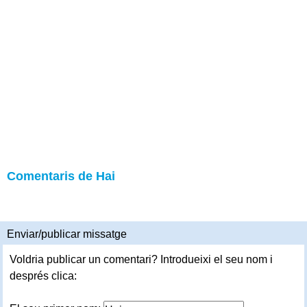
Comentaris de Hai
Enviar/publicar missatge
Voldria publicar un comentari? Introdueixi el seu nom i
després clica: