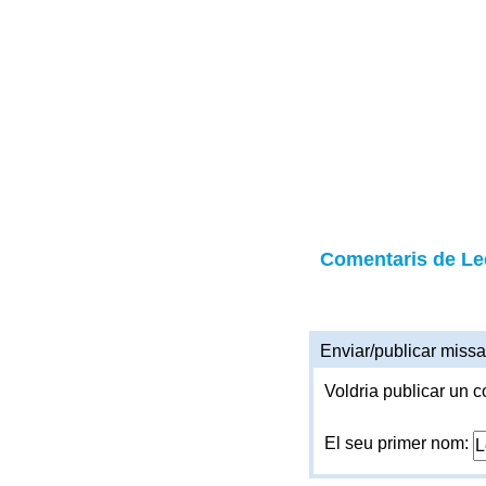
Comentaris de Le
Enviar/publicar missa
Voldria publicar un c
El seu primer nom: