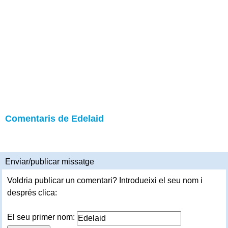
Comentaris de Edelaid
Enviar/publicar missatge
Voldria publicar un comentari? Introdueixi el seu nom i
després clica:
El seu primer nom: