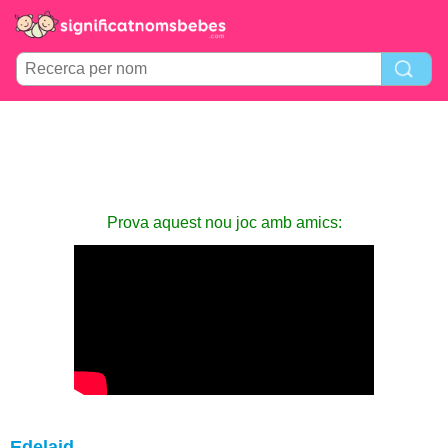
Prova aquest nou joc amb amics:
Edelaid