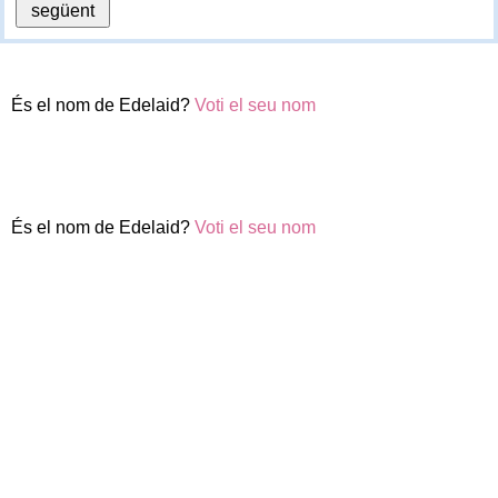
És el nom de Edelaid?
Voti el seu nom
És el nom de Edelaid?
Voti el seu nom