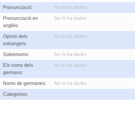
Pronunciació:
No hi ha dades
Pronunciació en
No hi ha dades
anglès:
Opinió dels
No hi ha dades
estrangers:
Sobrenoms:
No hi ha dades
Els noms dels
No hi ha dades
germans:
Noms de germanes:
No hi ha dades
Categories: