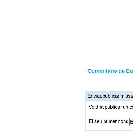
Comentaris de Eu
Enviar/publicar missa
Voldria publicar un c
El seu primer nom: