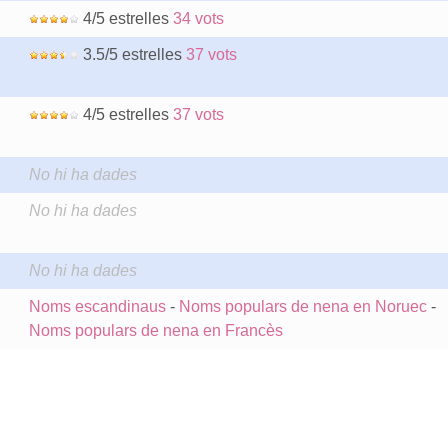
4/5 estrelles
34 vots
3.5/5 estrelles
37 vots
4/5 estrelles
37 vots
No hi ha dades
No hi ha dades
No hi ha dades
Noms escandinaus
-
Noms populars de nena en Noruec
-
Noms populars de nena en Francès