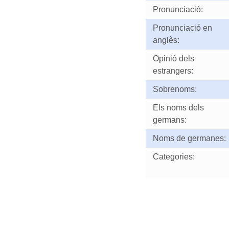
Pronunciació:
Pronunciació en
anglès:
Opinió dels
estrangers:
Sobrenoms:
Els noms dels
germans:
Noms de germanes:
Categories: