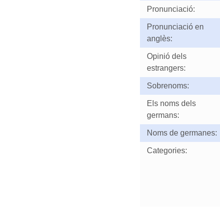
Pronunciació:
Pronunciació en
anglès:
Opinió dels
estrangers:
Sobrenoms:
Els noms dels
germans:
Noms de germanes:
Categories: