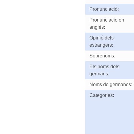
Pronunciació:
Pronunciació en
anglès:
Opinió dels
estrangers:
Sobrenoms:
Els noms dels
germans:
Noms de germanes:
Categories: