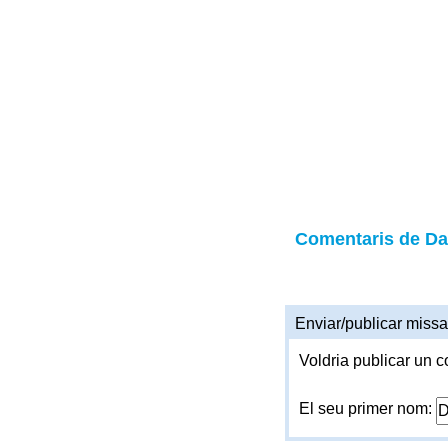
Comentaris de D
Enviar/publicar missa
Voldria publicar un c
El seu primer nom: