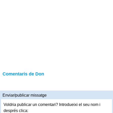
Comentaris de Don
Enviar/publicar missatge
Voldria publicar un comentari? Introdueixi el seu nom i
després clica: