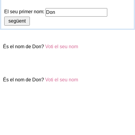
El seu primer nom:
És el nom de Don?
Voti el seu nom
És el nom de Don?
Voti el seu nom