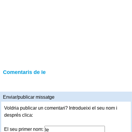
Comentaris de Ie
Enviar/publicar missatge
Voldria publicar un comentari? Introdueixi el seu nom i
després clica:
El seu primer nom: