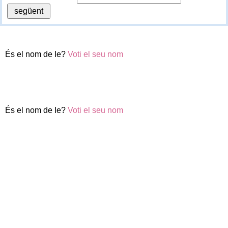
És el nom de Ie?
Voti el seu nom
És el nom de Ie?
Voti el seu nom