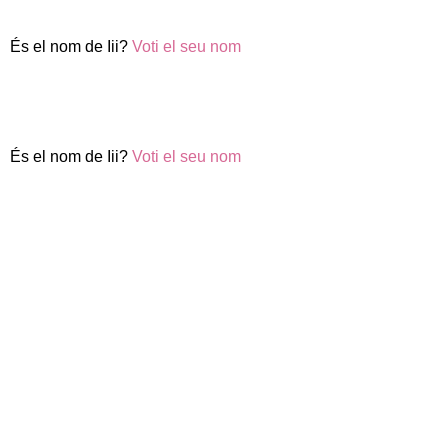
És el nom de Iii?
Voti el seu nom
És el nom de Iii?
Voti el seu nom