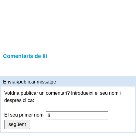
Comentaris de Iii
Enviar/publicar missatge
Voldria publicar un comentari? Introdueixi el seu nom i
després clica:
El seu primer nom: