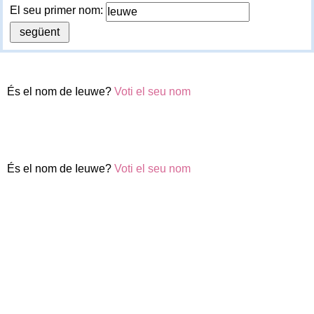
El seu primer nom:
És el nom de Ieuwe?
Voti el seu nom
És el nom de Ieuwe?
Voti el seu nom