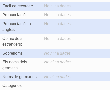
Fàcil de recordar:
No hi ha dades
Pronunciació:
No hi ha dades
Pronunciació en
No hi ha dades
anglès:
Opinió dels
No hi ha dades
estrangers:
Sobrenoms:
No hi ha dades
Els noms dels
No hi ha dades
germans:
Noms de germanes:
No hi ha dades
Categories: