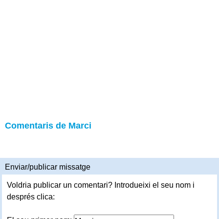
Comentaris de Marci
Enviar/publicar missatge
Voldria publicar un comentari? Introdueixi el seu nom i
després clica: