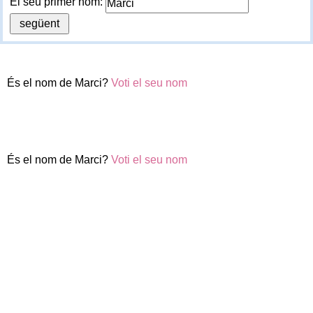
El seu primer nom:
És el nom de Marci?
Voti el seu nom
És el nom de Marci?
Voti el seu nom