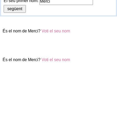
El seu primer nom:
És el nom de Merci?
Voti el seu nom
És el nom de Merci?
Voti el seu nom