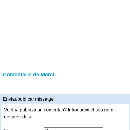
Comentaris de Merci
Enviar/publicar missatge
Voldria publicar un comentari? Introdueixi el seu nom i
després clica: