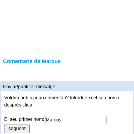
Comentaris de Marcus
Enviar/publicar missatge
Voldria publicar un comentari? Introdueixi el seu nom i
després clica:
El seu primer nom: