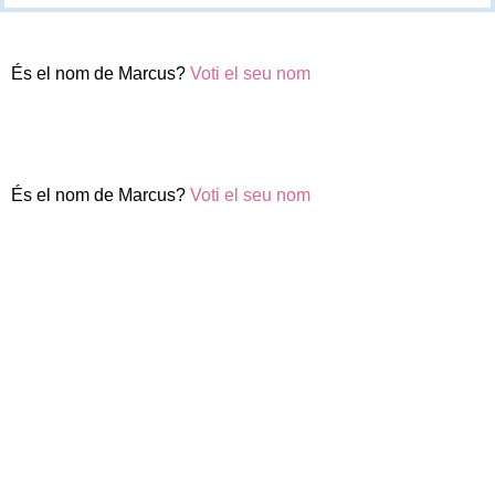
És el nom de Marcus?
Voti el seu nom
És el nom de Marcus?
Voti el seu nom